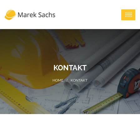
KONTAKT
KONTAKT