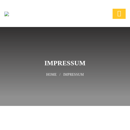
IMPRESSUM
IMPRESSUM